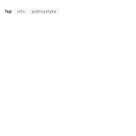
Tagi:
info
publicystyka