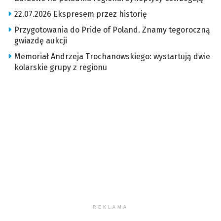
22.07.2026 Ekspresem przez historię
Przygotowania do Pride of Poland. Znamy tegoroczną
gwiazdę aukcji
Memoriał Andrzeja Trochanowskiego: wystartują dwie
kolarskie grupy z regionu
REKLAMA