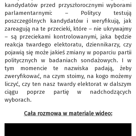
kandydatów przed przyszłorocznymi wyborami
parlamentarnymi: – Politycy testują
poszczególnych kandydatów i weryfikują, jak
zareagują na te przecieki, które – nie ukrywajmy
– są przeciekami kontrolowanymi, jaka będzie
reakcja twardego elektoratu, dziennikarzy, czy
pojawią się może jakieś zmiany w poparciu partii
politycznych w badaniach sondażowych. I w
tym momencie te nazwiska padają, żeby
zweryfikować, na czym stoimy, na kogo możemy
liczyć, czy ten nasz twardy elektorat w dalszym
ciągu poprze partię w nadchodzących
wyborach.
Cała rozmowa w materiale wideo: