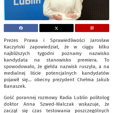
Prezes Prawa i Sprawiedliwości Jarosław
Kaczyński zapowiedział, że w ciągu kilku
najbliższych tygodni poznamy nazwisko
kandydata na stanowisko premiera. To
spowodowało, że giełda nazwisk ruszyła, a na
medialnej liście potencjalnych kandydatów
pojawił się… obecny prezydent Chełma Jakub
Banaszek.
Gość porannej rozmowy Radia Lublin politolog
doktor Anna Szwed-Walczak wskazuje, że
zaczął się czas testowania poszczególnych