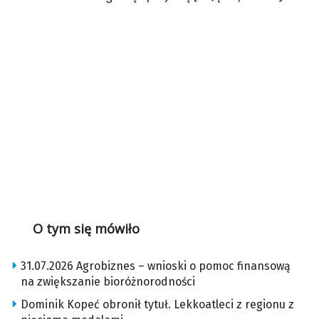
O tym się mówiło
31.07.2026 Agrobiznes – wnioski o pomoc finansową
na zwiększanie bioróżnorodności
Dominik Kopeć obronił tytuł. Lekkoatleci z regionu z