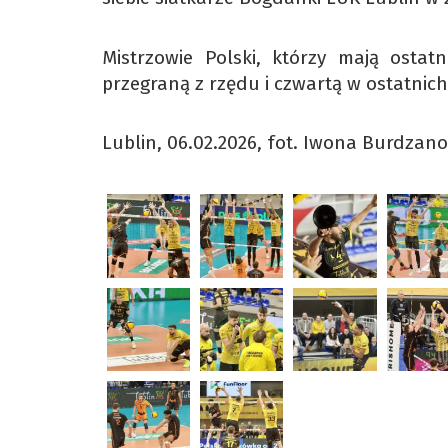
Mistrzowie Polski, którzy mają ostatn
przegraną z rzędu i czwartą w ostatnich 
Lublin, 06.02.2026, fot. Iwona Burdzan