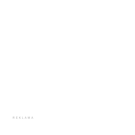
REKLAMA