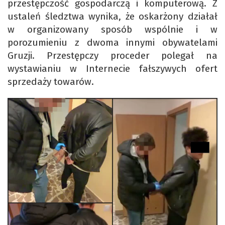
przestępczość gospodarczą i komputerową. Z
ustaleń śledztwa wynika, że oskarżony działał
w organizowany sposób wspólnie i w
porozumieniu z dwoma innymi obywatelami
Gruzji. Przestępczy proceder polegał na
wystawianiu w Internecie fałszywych ofert
sprzedaży towarów.