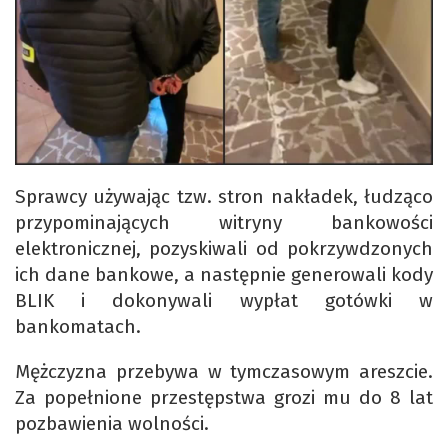
Sprawcy używając tzw. stron nakładek, łudząco
przypominających witryny bankowości
elektronicznej, pozyskiwali od pokrzywdzonych
ich dane bankowe, a następnie generowali kody
BLIK i dokonywali wypłat gotówki w
bankomatach.
Mężczyzna przebywa w tymczasowym areszcie.
Za popełnione przestępstwa grozi mu do 8 lat
pozbawienia wolności.