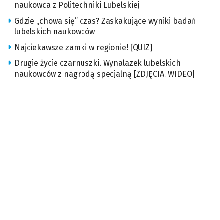
naukowca z Politechniki Lubelskiej
Gdzie „chowa się” czas? Zaskakujące wyniki badań
lubelskich naukowców
Najciekawsze zamki w regionie! [QUIZ]
Drugie życie czarnuszki. Wynalazek lubelskich
naukowców z nagrodą specjalną [ZDJĘCIA, WIDEO]