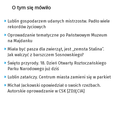
O tym się mówiło
Lublin gospodarzem udanych mistrzostw. Padło wiele
rekordów życiowych
Oprowadzanie tematyczne po Państwowym Muzeum
na Majdanku
Miała być pasza dla zwierząt, jest „zemsta Stalina”.
Jak walczyć z barszczem Sosnowskiego?
Święto przyrody. 18. Dzień Otwarty Roztoczańskiego
Parku Narodowego już dziś
Lublin zatańczy. Centrum miasta zamieni się w parkiet
Michał Jackowski opowiedział o swoich rzeźbach.
Autorskie oprowadzanie w CSK [ZDJĘCIA]