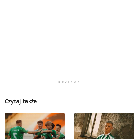
REKLAMA
Czytaj także