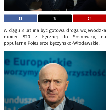
W ciągu 3 lat ma być gotowa droga wojewódzka
numer 820 z Łęcznej do Sosnowicy, na
popularne Pojezierze Łęczyńsko-Włodawskie.