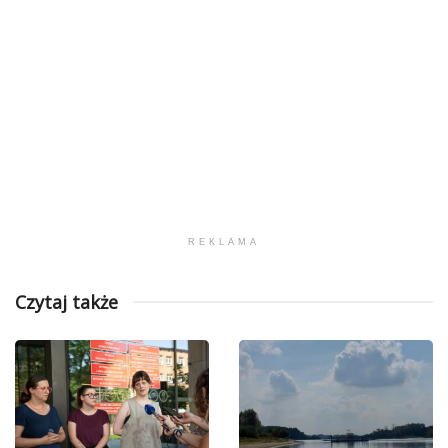
REKLAMA
Czytaj także