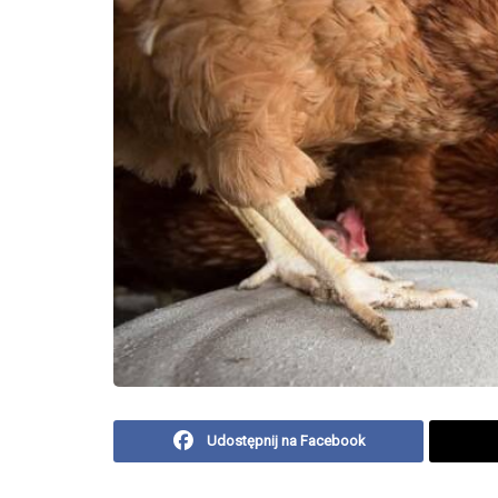
Udostępnij na Facebook