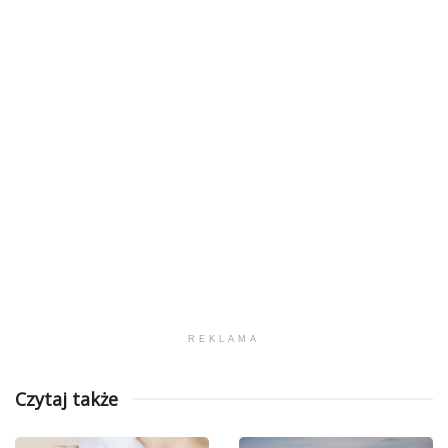
REKLAMA
Czytaj także