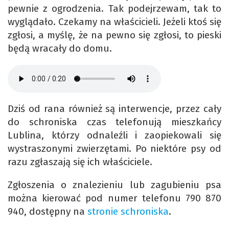
pewnie z ogrodzenia. Tak podejrzewam, tak to
wyglądało. Czekamy na właścicieli. Jeżeli ktoś się
zgłosi, a myślę, że na pewno się zgłosi, to pieski
będą wracały do domu.
Dziś od rana również są interwencje, przez cały
do schroniska czas telefonują mieszkańcy
Lublina, którzy odnaleźli i zaopiekowali się
wystraszonymi zwierzętami. Po niektóre psy od
razu zgłaszają się ich właściciele.
Zgłoszenia o znalezieniu lub zagubieniu psa
można kierować pod numer telefonu 790 870
940, dostępny na
stronie schroniska
.