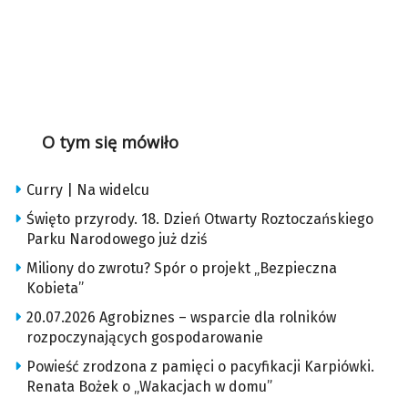
O tym się mówiło
Curry | Na widelcu
Święto przyrody. 18. Dzień Otwarty Roztoczańskiego
Parku Narodowego już dziś
Miliony do zwrotu? Spór o projekt „Bezpieczna
Kobieta”
20.07.2026 Agrobiznes – wsparcie dla rolników
rozpoczynających gospodarowanie
Powieść zrodzona z pamięci o pacyfikacji Karpiówki.
Renata Bożek o „Wakacjach w domu”