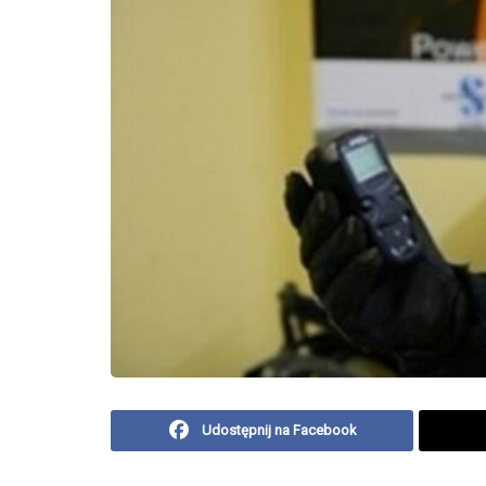
Udostępnij na Facebook