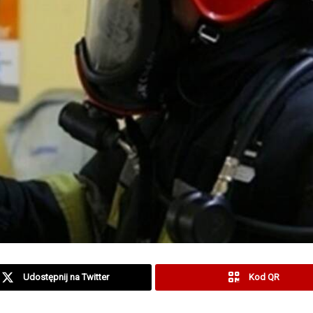
Udostępnij na Twitter
Kod QR