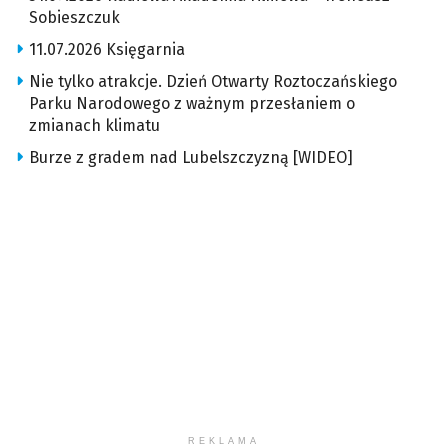
Sobieszczuk
11.07.2026 Księgarnia
Nie tylko atrakcje. Dzień Otwarty Roztoczańskiego
Parku Narodowego z ważnym przesłaniem o
zmianach klimatu
Burze z gradem nad Lubelszczyzną [WIDEO]
REKLAMA