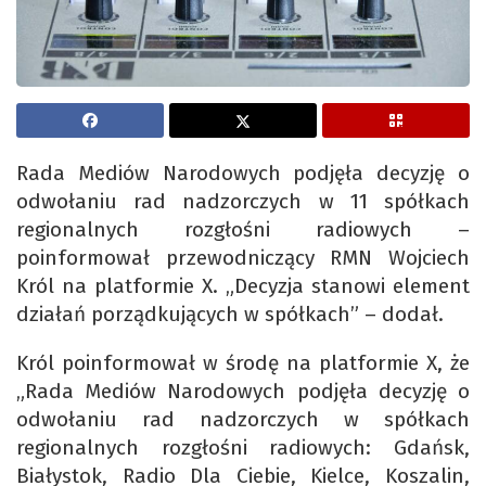
Rada Mediów Narodowych podjęła decyzję o
odwołaniu rad nadzorczych w 11 spółkach
regionalnych rozgłośni radiowych –
poinformował przewodniczący RMN Wojciech
Król na platformie X. „Decyzja stanowi element
działań porządkujących w spółkach” – dodał.
Król poinformował w środę na platformie X, że
„Rada Mediów Narodowych podjęła decyzję o
odwołaniu rad nadzorczych w spółkach
regionalnych rozgłośni radiowych: Gdańsk,
Białystok, Radio Dla Ciebie, Kielce, Koszalin,