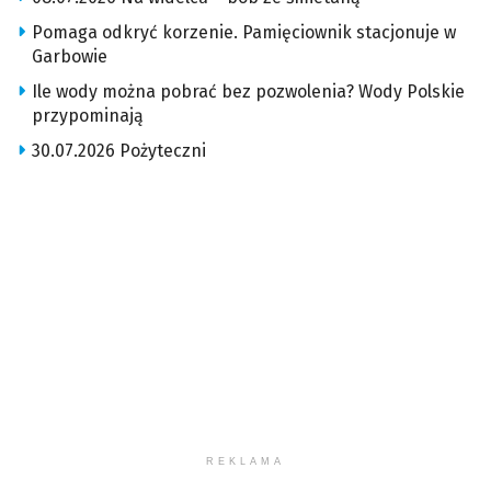
Pomaga odkryć korzenie. Pamięciownik stacjonuje w
Garbowie
Ile wody można pobrać bez pozwolenia? Wody Polskie
przypominają
30.07.2026 Pożyteczni
REKLAMA