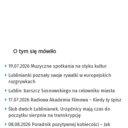
O tym się mówiło
19.07.2026 Muzyczne spotkania na styku kultur
Lublinianki poznały swoje rywalki w europejskich
rozgrywkach
Lublin: barszcz Sosnowskiego na celowniku miasta
17.07.2026 Radiowa Akademia Filmowa – Kiedy ty śpisz
Ślub dwóch Lublinianek. Urzędnicy mają czas do
początku sierpnia na transkrypcję
08.08.2026 Poradnik pozytywnej kobiecości – Jak