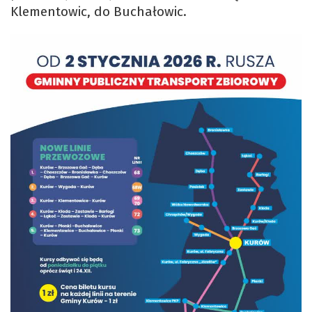
Klementowic, do Buchałowic.