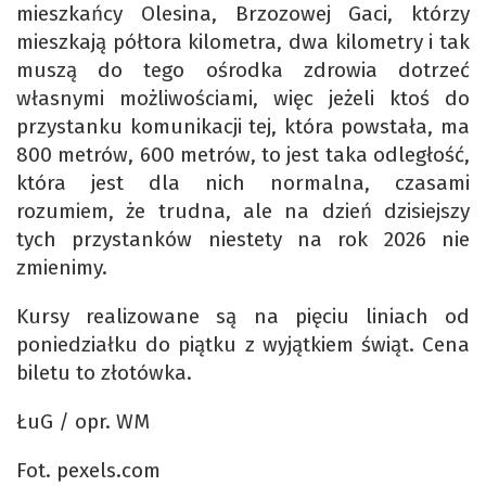
mieszkańcy Olesina, Brzozowej Gaci, którzy
mieszkają półtora kilometra, dwa kilometry i tak
muszą do tego ośrodka zdrowia dotrzeć
własnymi możliwościami, więc jeżeli ktoś do
przystanku komunikacji tej, która powstała, ma
800 metrów, 600 metrów, to jest taka odległość,
która jest dla nich normalna, czasami
rozumiem, że trudna, ale na dzień dzisiejszy
tych przystanków niestety na rok 2026 nie
zmienimy.
Kursy realizowane są na pięciu liniach od
poniedziałku do piątku z wyjątkiem świąt. Cena
biletu to złotówka.
ŁuG / opr. WM
Fot. pexels.com