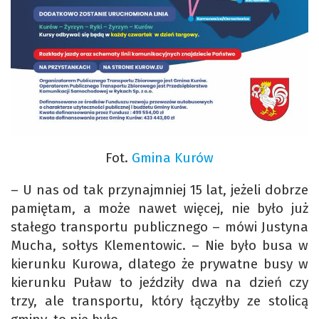
Fot.
Gmina Kurów
– U nas od tak przynajmniej 15 lat, jeżeli dobrze
pamiętam, a może nawet więcej, nie było już
stałego transportu publicznego – mówi Justyna
Mucha, sołtys Klementowic. – Nie było busa w
kierunku Kurowa, dlatego że prywatne busy w
kierunku Puław to jeździły dwa na dzień czy
trzy, ale transportu, który łączyłby ze stolicą