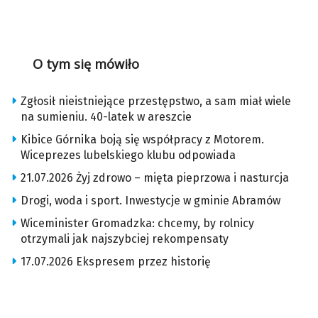
O tym się mówiło
Zgłosił nieistniejące przestępstwo, a sam miał wiele
na sumieniu. 40-latek w areszcie
Kibice Górnika boją się współpracy z Motorem.
Wiceprezes lubelskiego klubu odpowiada
21.07.2026 Żyj zdrowo – mięta pieprzowa i nasturcja
Drogi, woda i sport. Inwestycje w gminie Abramów
Wiceminister Gromadzka: chcemy, by rolnicy
otrzymali jak najszybciej rekompensaty
17.07.2026 Ekspresem przez historię