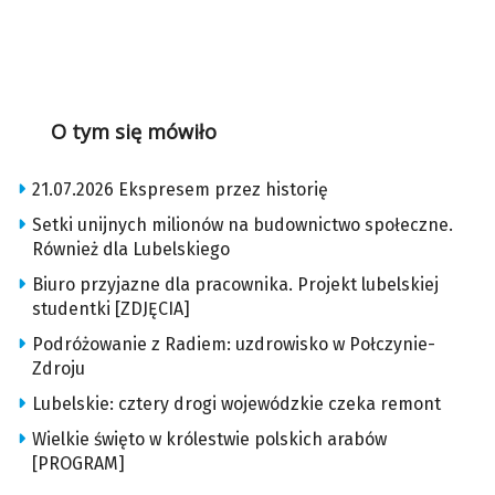
O tym się mówiło
21.07.2026 Ekspresem przez historię
Setki unijnych milionów na budownictwo społeczne.
Również dla Lubelskiego
Biuro przyjazne dla pracownika. Projekt lubelskiej
studentki [ZDJĘCIA]
Podróżowanie z Radiem: uzdrowisko w Połczynie-
Zdroju
Lubelskie: cztery drogi wojewódzkie czeka remont
Wielkie święto w królestwie polskich arabów
[PROGRAM]