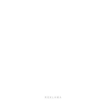
REKLAMA