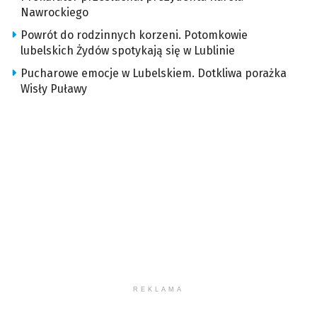
Nawrockiego
Powrót do rodzinnych korzeni. Potomkowie
lubelskich Żydów spotykają się w Lublinie
Pucharowe emocje w Lubelskiem. Dotkliwa porażka
Wisły Puławy
REKLAMA