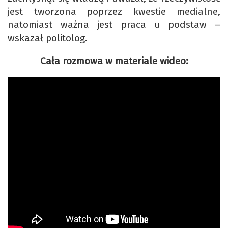
jest tworzona poprzez kwestie medialne,
natomiast ważna jest praca u podstaw –
wskazał politolog.
Cała rozmowa w materiale wideo: