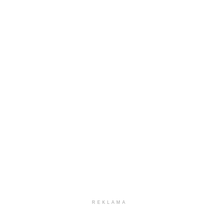
REKLAMA