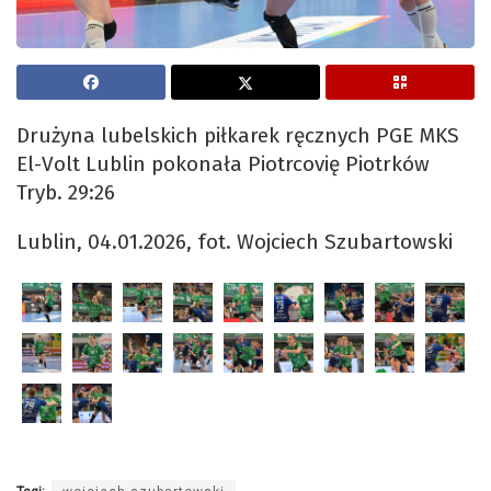
Drużyna lubelskich piłkarek ręcznych PGE MKS
El-Volt Lublin pokonała Piotrcovię Piotrków
Tryb. 29:26
Lublin, 04.01.2026, fot. Wojciech Szubartowski