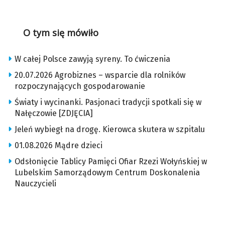
O tym się mówiło
W całej Polsce zawyją syreny. To ćwiczenia
20.07.2026 Agrobiznes – wsparcie dla rolników
rozpoczynających gospodarowanie
Światy i wycinanki. Pasjonaci tradycji spotkali się w
Nałęczowie [ZDJĘCIA]
Jeleń wybiegł na drogę. Kierowca skutera w szpitalu
01.08.2026 Mądre dzieci
Odsłonięcie Tablicy Pamięci Ofiar Rzezi Wołyńskiej w
Lubelskim Samorządowym Centrum Doskonalenia
Nauczycieli