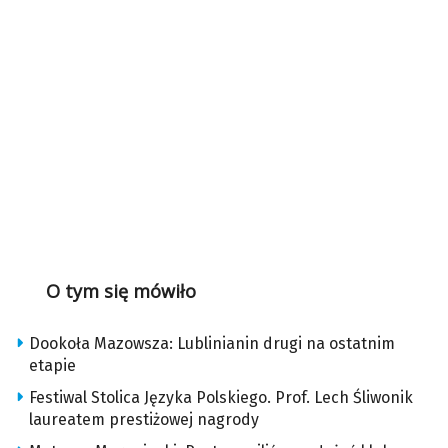
O tym się mówiło
Dookoła Mazowsza: Lublinianin drugi na ostatnim
etapie
Festiwal Stolica Języka Polskiego. Prof. Lech Śliwonik
laureatem prestiżowej nagrody