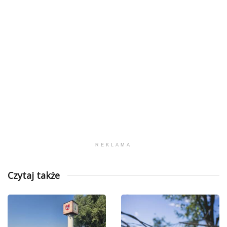
REKLAMA
Czytaj także