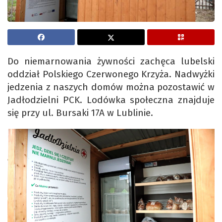
Do niemarnowania żywności zachęca lubelski
oddział Polskiego Czerwonego Krzyża. Nadwyżki
jedzenia z naszych domów można pozostawić w
Jadłodzielni PCK. Lodówka społeczna znajduje
się przy ul. Bursaki 17A w Lublinie.