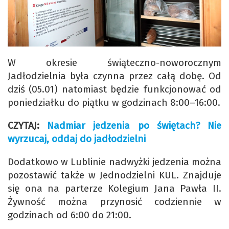
W okresie świąteczno-noworocznym
Jadłodzielnia była czynna przez całą dobę. Od
dziś (05.01) natomiast będzie funkcjonować od
poniedziałku do piątku w godzinach 8:00–16:00.
CZYTAJ:
Nadmiar jedzenia po świętach? Nie
wyrzucaj, oddaj do jadłodzielni
Dodatkowo w Lublinie nadwyżki jedzenia można
pozostawić także w Jednodzielni KUL. Znajduje
się ona na parterze Kolegium Jana Pawła II.
Żywność można przynosić codziennie w
godzinach od 6:00 do 21:00.