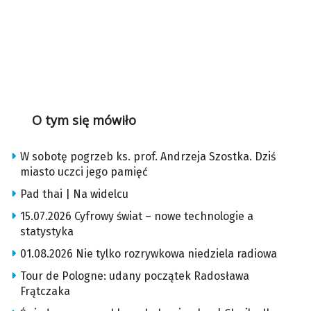
O tym się mówiło
W sobotę pogrzeb ks. prof. Andrzeja Szostka. Dziś
miasto uczci jego pamięć
Pad thai | Na widelcu
15.07.2026 Cyfrowy świat – nowe technologie a
statystyka
01.08.2026 Nie tylko rozrywkowa niedziela radiowa
Tour de Pologne: udany początek Radosława
Frątczaka