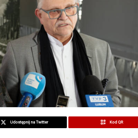
Udostępnij na Twitter
Kod QR