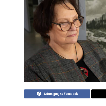
Udostępnij na Facebook