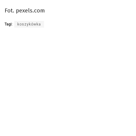
Fot. pexels.com
Tagi:
koszykówka