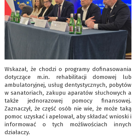
Wskazał, że chodzi o programy dofinasowania
dotyczące m.in. rehabilitacji domowej lub
ambulatoryjnej, usług dentystycznych, pobytów
w sanatoriach, zakupu aparatów słuchowych a
także jednorazowej pomocy finansowej.
Zaznaczył, że część osób nie wie, że może taką
pomoc uzyskać i apelował, aby składać wnioski i
informować o tych możliwościach innych
działaczy.