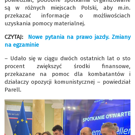
są w różnych miejscach Polski, aby m.in.
przekazać informacje o możliwościach
uzyskania pomocy materialnej.
CZYTAJ:
Nowe pytania na prawo jazdy. Zmiany
na egzaminie
– Udało się w ciągu dwóch ostatnich lat o sto
procent zwiększyć środki finansowe,
przekazane na pomoc dla kombatantów i
działaczy opozycji komunistycznej – powiedział
Parell.