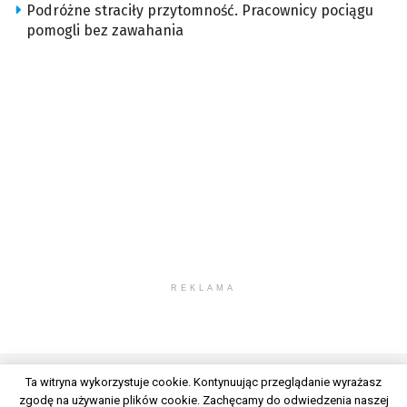
Podróżne straciły przytomność. Pracownicy pociągu
pomogli bez zawahania
REKLAMA
Ta witryna wykorzystuje cookie. Kontynuując przeglądanie wyrażasz
zgodę na używanie plików cookie. Zachęcamy do odwiedzenia naszej