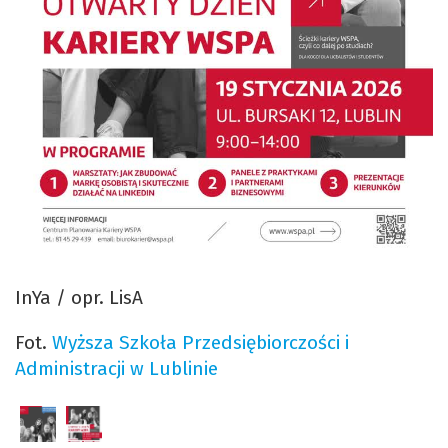
InYa / opr. LisA
Fot.
Wyższa Szkoła Przedsiębiorczości i
Administracji w Lublinie