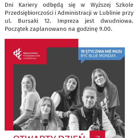
Dni Kariery odbędą się w Wyższej Szkole
Przedsiębiorczości i Administracji w Lublinie przy
ul. Bursaki 12. Impreza jest dwudniowa.
Początek zaplanowano na godzinę 9.00.