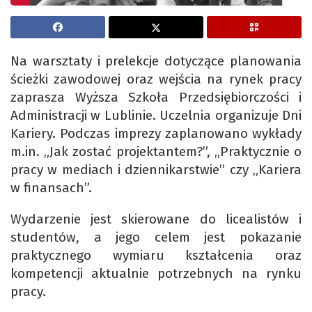
Na warsztaty i prelekcje dotyczące planowania
ścieżki zawodowej oraz wejścia na rynek pracy
zaprasza Wyższa Szkoła Przedsiębiorczości i
Administracji w Lublinie. Uczelnia organizuje Dni
Kariery. Podczas imprezy zaplanowano wykłady
m.in. „Jak zostać projektantem?”, „Praktycznie o
pracy w mediach i dziennikarstwie” czy „Kariera
w finansach”.
Wydarzenie jest skierowane do licealistów i
studentów, a jego celem jest pokazanie
praktycznego wymiaru kształcenia oraz
kompetencji aktualnie potrzebnych na rynku
pracy.