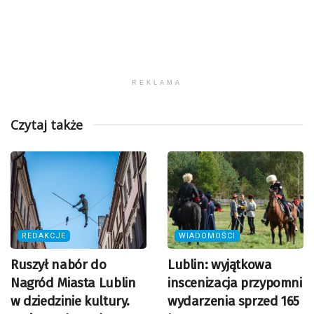
REKLAMA
Czytaj także
REDAKCJE
WIADOMOŚCI
Ruszył nabór do
Lublin: wyjątkowa
Nagród Miasta Lublin
inscenizacja przypomni
w dziedzinie kultury.
wydarzenia sprzed 165