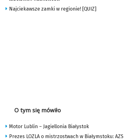
Najciekawsze zamki w regionie! [QUIZ]
O tym się mówiło
Motor Lublin – Jagiellonia Białystok
Prezes LOZLA o mistrzostwach w Białymstoku: AZS