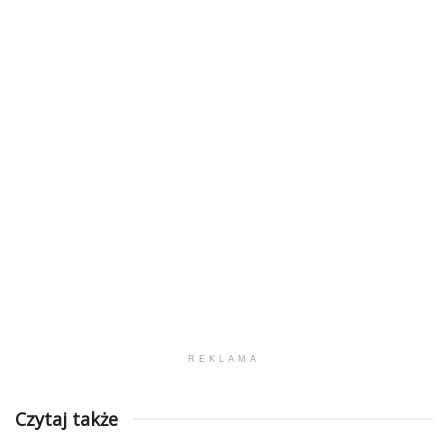
REKLAMA
Czytaj także