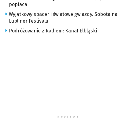
popłaca
Wyjątkowy spacer i światowe gwiazdy. Sobota na
Lubliner Festivalu
Podróżowanie z Radiem: Kanał Elbląski
REKLAMA