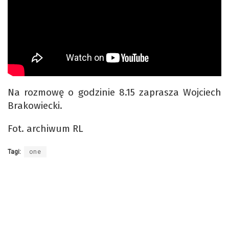
Na rozmowę o godzinie 8.15 zaprasza Wojciech
Brakowiecki.
Fot. archiwum RL
Tagi:
one