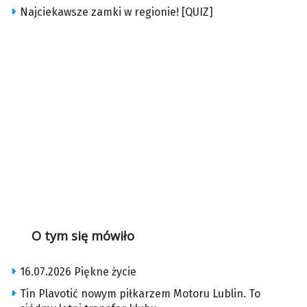
Najciekawsze zamki w regionie! [QUIZ]
O tym się mówiło
16.07.2026 Piękne życie
Tin Plavotić nowym piłkarzem Motoru Lublin. To