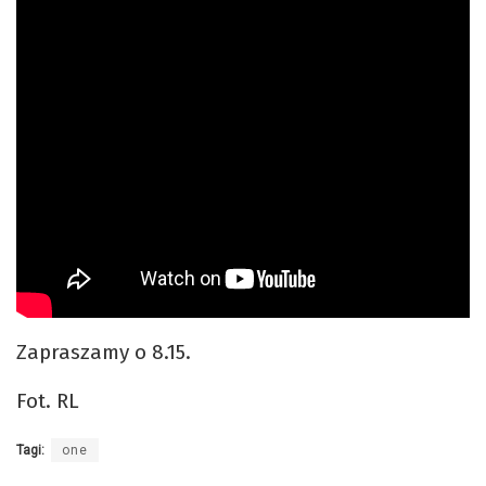
Zapraszamy o 8.15.
Fot. RL
Tagi:
one