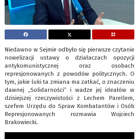
Niedawno w Sejmie odbyło się pierwsze czytanie
nowelizacji ustawy o działaczach opozycji
antykomunistycznej oraz osobach
represjonowanych z powodów politycznych. O
tym, jakie luki ta zmiana ma zatkać, o znaczeniu
dawnej „Solidarności” i wadze jej ideałów w
dzisiejszej rzeczywistości z Lechem Parellem,
szefem Urzędu do Spraw Kombatantów i Osób
Represjonowanych rozmawia Wojciech
Brakowiecki.