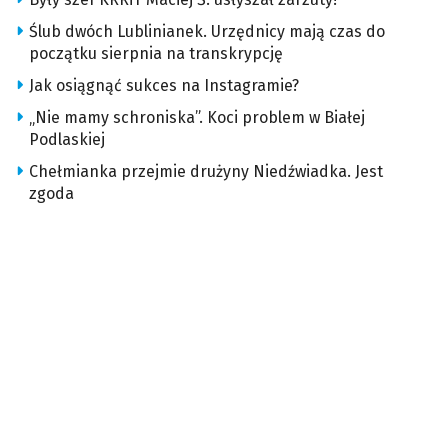
Ślub dwóch Lublinianek. Urzędnicy mają czas do
początku sierpnia na transkrypcję
Jak osiągnąć sukces na Instagramie?
„Nie mamy schroniska”. Koci problem w Białej
Podlaskiej
Chełmianka przejmie drużyny Niedźwiadka. Jest
zgoda