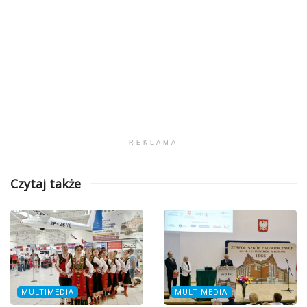
REKLAMA
Czytaj także
MULTIMEDIA
MULTIMEDIA