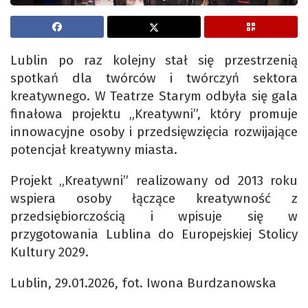
Lublin po raz kolejny stał się przestrzenią
spotkań dla twórców i twórczyń sektora
kreatywnego. W Teatrze Starym odbyła się gala
finałowa projektu „Kreatywni”, który promuje
innowacyjne osoby i przedsięwzięcia rozwijające
potencjał kreatywny miasta.
Projekt „Kreatywni” realizowany od 2013 roku
wspiera osoby łączące kreatywność z
przedsiębiorczością i wpisuje się w
przygotowania Lublina do Europejskiej Stolicy
Kultury 2029.
Lublin, 29.01.2026, fot. Iwona Burdzanowska