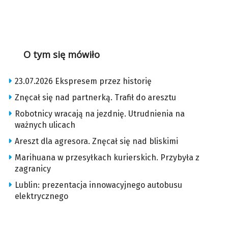
O tym się mówiło
23.07.2026 Ekspresem przez historię
Znęcał się nad partnerką. Trafił do aresztu
Robotnicy wracają na jezdnię. Utrudnienia na
ważnych ulicach
Areszt dla agresora. Znęcał się nad bliskimi
Marihuana w przesyłkach kurierskich. Przybyła z
zagranicy
Lublin: prezentacja innowacyjnego autobusu
elektrycznego