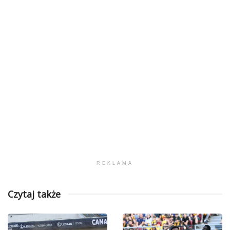
REKLAMA
Czytaj także