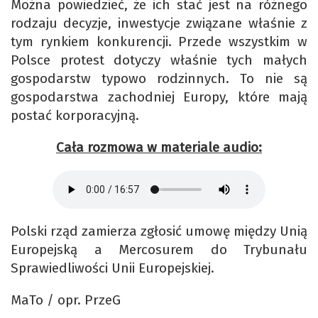
Można powiedzieć, że ich stać jest na różnego
rodzaju decyzje, inwestycje związane właśnie z
tym rynkiem konkurencji. Przede wszystkim w
Polsce protest dotyczy właśnie tych małych
gospodarstw typowo rodzinnych. To nie są
gospodarstwa zachodniej Europy, które mają
postać korporacyjną.
Cała rozmowa w materiale audio:
Polski rząd zamierza zgłosić umowę między Unią
Europejską a Mercosurem do Trybunału
Sprawiedliwości Unii Europejskiej.
MaTo / opr. PrzeG