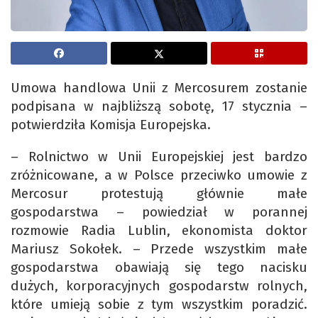
Umowa handlowa Unii z Mercosurem zostanie
podpisana w najbliższą sobotę, 17 stycznia –
potwierdziła Komisja Europejska.
– Rolnictwo w Unii Europejskiej jest bardzo
zróżnicowane, a w Polsce przeciwko umowie z
Mercosur protestują głównie małe
gospodarstwa – powiedział w porannej
rozmowie Radia Lublin, ekonomista doktor
Mariusz Sokołek. – Przede wszystkim małe
gospodarstwa obawiają się tego nacisku
dużych, korporacyjnych gospodarstw rolnych,
które umieją sobie z tym wszystkim poradzić.