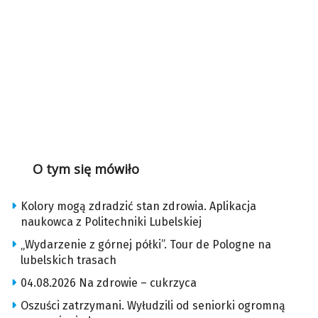
O tym się mówiło
Kolory mogą zdradzić stan zdrowia. Aplikacja
naukowca z Politechniki Lubelskiej
„Wydarzenie z górnej półki”. Tour de Pologne na
lubelskich trasach
04.08.2026 Na zdrowie – cukrzyca
Oszuści zatrzymani. Wyłudzili od seniorki ogromną