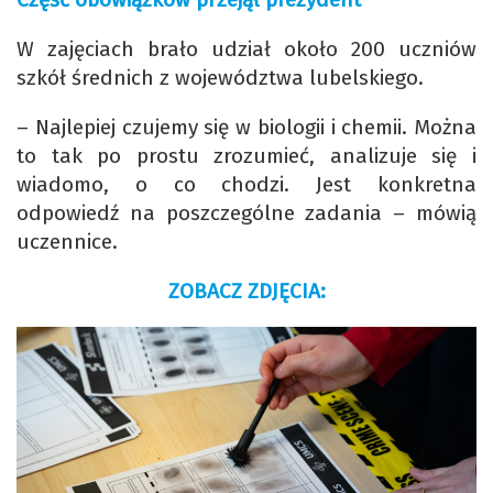
W zajęciach brało udział około 200 uczniów
szkół średnich z województwa lubelskiego.
– Najlepiej czujemy się w biologii i chemii. Można
to tak po prostu zrozumieć, analizuje się i
wiadomo, o co chodzi. Jest konkretna
odpowiedź na poszczególne zadania – mówią
uczennice.
ZOBACZ ZDJĘCIA: