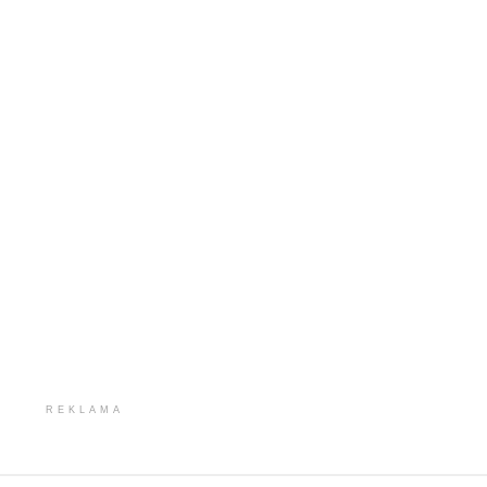
REKLAMA