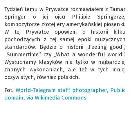
Tydzień temu w Prywatce rozmawiałem z Tamar
Springer o jej ojcu Philipie Springerze,
kompozytorze złotej ery amerykańskiej piosenki.
W tej Prywatce opowiem o historii kilku
pochodzących z tej samej epoki muzycznych
standardów. Będzie o historii „Feeling good”,
„Summertime” czy „What a wonderful world”.
Wysłuchamy klasyków nie tylko w najbardziej
znanych wykonaniach, ale też w tych mniej
oczywistych, również polskich.
Fot.
World-Telegram staff photographer, Public
domain, via Wikimedia Commons