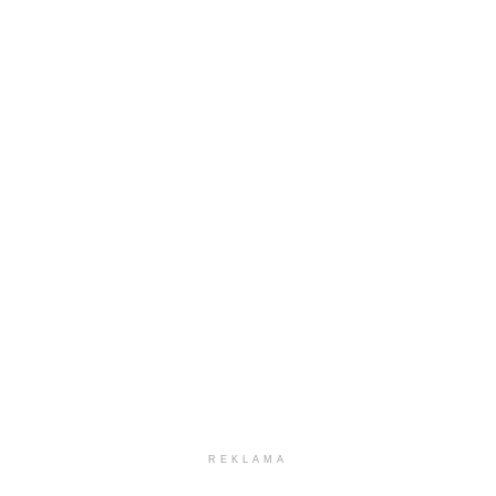
REKLAMA