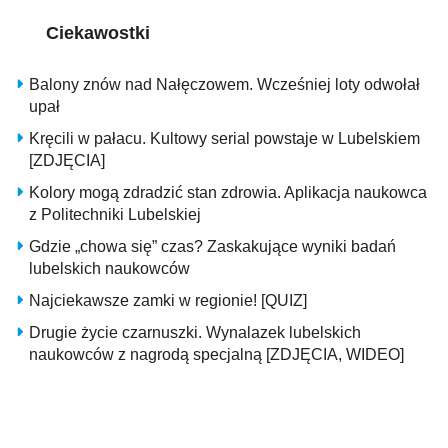
Ciekawostki
Balony znów nad Nałęczowem. Wcześniej loty odwołał
upał
Kręcili w pałacu. Kultowy serial powstaje w Lubelskiem
[ZDJĘCIA]
Kolory mogą zdradzić stan zdrowia. Aplikacja naukowca
z Politechniki Lubelskiej
Gdzie „chowa się” czas? Zaskakujące wyniki badań
lubelskich naukowców
Najciekawsze zamki w regionie! [QUIZ]
Drugie życie czarnuszki. Wynalazek lubelskich
naukowców z nagrodą specjalną [ZDJĘCIA, WIDEO]