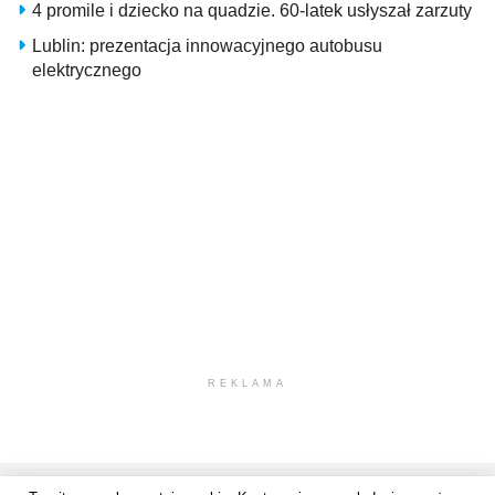
4 promile i dziecko na quadzie. 60-latek usłyszał zarzuty
Lublin: prezentacja innowacyjnego autobusu
elektrycznego
REKLAMA