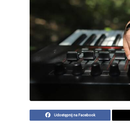
Udostępnij na Facebook