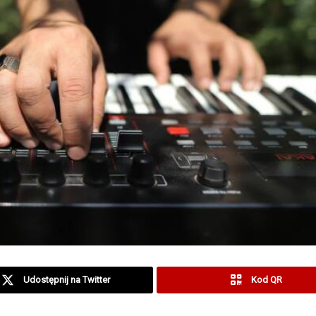
Udostępnij na Twitter
Kod QR