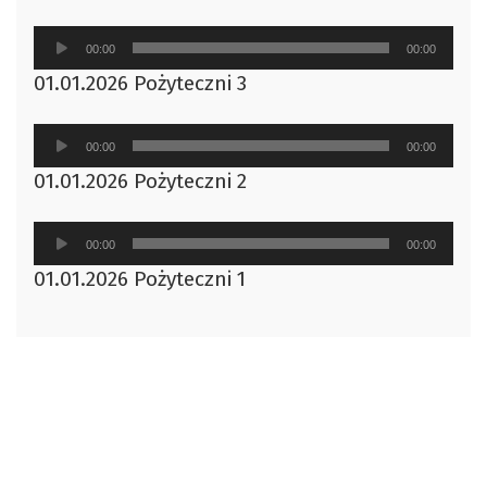
Odtwarzacz
00:00
00:00
plików
01.01.2026 Pożyteczni 3
dźwiękowych
Odtwarzacz
00:00
00:00
plików
01.01.2026 Pożyteczni 2
dźwiękowych
Odtwarzacz
00:00
00:00
plików
01.01.2026 Pożyteczni 1
dźwiękowych