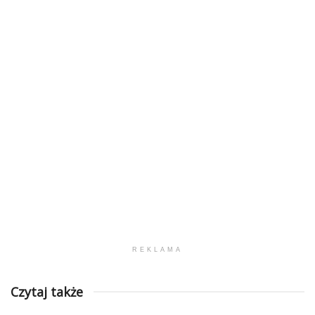
REKLAMA
Czytaj także