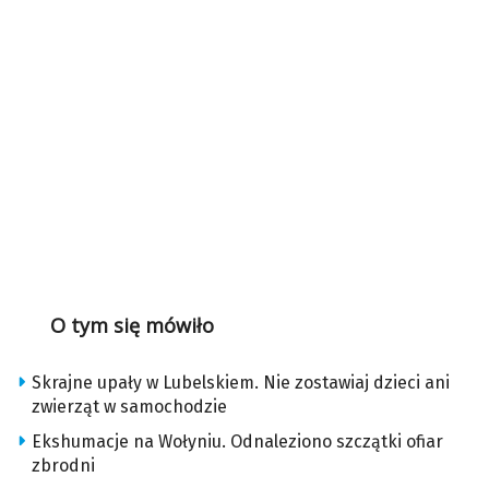
O tym się mówiło
Skrajne upały w Lubelskiem. Nie zostawiaj dzieci ani
zwierząt w samochodzie
Ekshumacje na Wołyniu. Odnaleziono szczątki ofiar
zbrodni