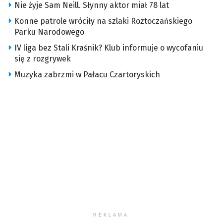
Nie żyje Sam Neill. Słynny aktor miał 78 lat
Konne patrole wróciły na szlaki Roztoczańskiego
Parku Narodowego
IV liga bez Stali Kraśnik? Klub informuje o wycofaniu
się z rozgrywek
Muzyka zabrzmi w Pałacu Czartoryskich
REKLAMA