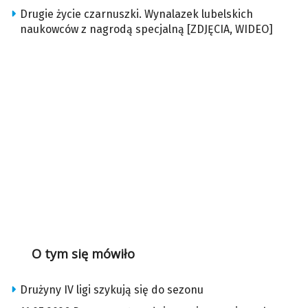
Drugie życie czarnuszki. Wynalazek lubelskich
naukowców z nagrodą specjalną [ZDJĘCIA, WIDEO]
O tym się mówiło
Drużyny IV ligi szykują się do sezonu