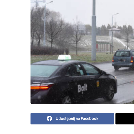
Udostępnij na Facebook