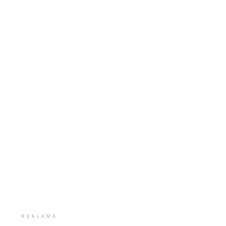
REKLAMA