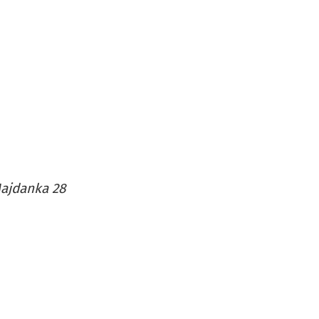
Majdanka 28