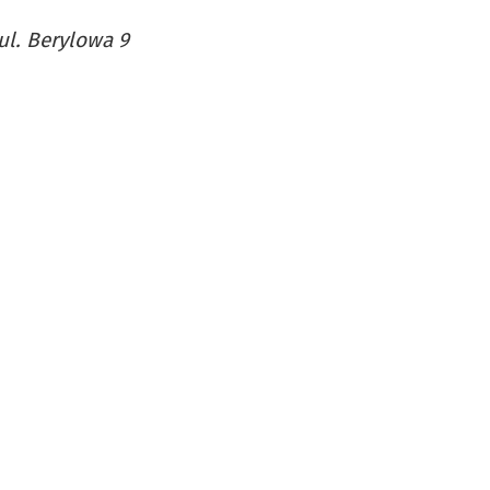
ul. Berylowa 9