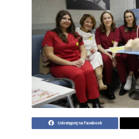
Udostępnij na Facebook