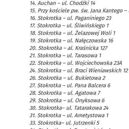
14. Auchan – ul. Chodźki 14
15. Przy kościele pw. św. Jana Kantego – 
16. Stokrotka – ul. Paganiniego 23
17. Stokrotka – ul. Śliwińskiego 1
18. Stokrotka – ul. Żelazowej Woli 1
19. Stokrotka – ul. Nałęczowska 16
20. Stokrotka – al. Kraśnicka 127
21. Stokrotka – ul. Tarasowa 1
22. Stokrotka – ul. Wojciechowska 23A
24. Stokrotka – ul. Braci Wieniawskich 12
26. Stokrotka – ul. Bukietowa 2
27. Stokrotka – ul. Pana Balcera 6
28. Stokrotka – ul. Agatowa 7
29. Stokrotka – ul. Onyksowa 6
30. Stokrotka– ul. Tatarakowa 24
31. Stokrotka – ul. Ametystowa 1
33. Stokrotka– ul. Jutrzenki 5