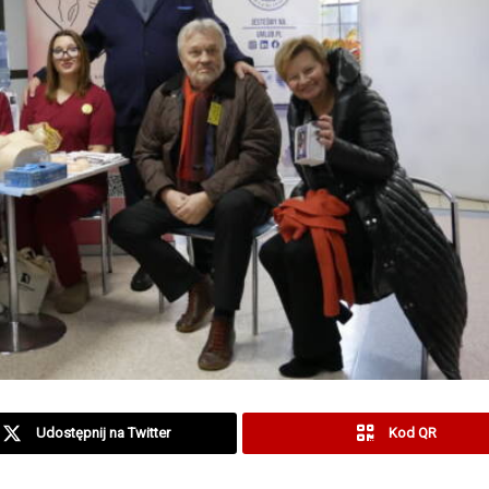
Udostępnij na Twitter
Kod QR