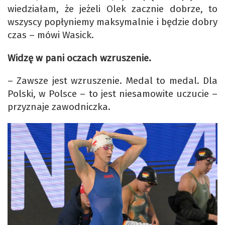
wiedziałam, że jeżeli Olek zacznie dobrze, to
wszyscy popłyniemy maksymalnie i będzie dobry
czas – mówi Wasick.
Widzę w pani oczach wzruszenie.
– Zawsze jest wzruszenie. Medal to medal. Dla
Polski, w Polsce – to jest niesamowite uczucie –
przyznaje zawodniczka.