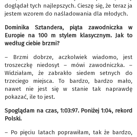
doglądał tych najlepszych. Cieszę się, że teraz ja
jestem wzorem do naśladowania dla młodych.
Dominika Sztandera, piąta zawodniczka w
Europie na 100 m stylem klasycznym. Jak to
według ciebie brzmi?
– Brzmi dobrze, aczkolwiek wiadomo, jest
troszeczkę niedosyt – mówi zawodniczka. –
Widziałam, że zabrakło siedem setnych do
trzeciego miejsca. To bardzo, bardzo mało,
nawet nie jest się w stanie tak naprawdę
pokazać, ile to jest.
Spoglądam na czas, 1:03:97. Poniżej 1:04, rekord
Polski.
– Po pięciu latach poprawiłam, tak że bardzo,