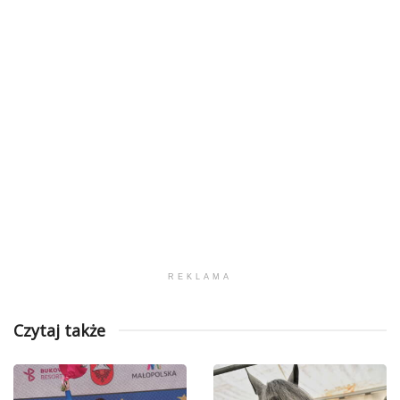
REKLAMA
Czytaj także