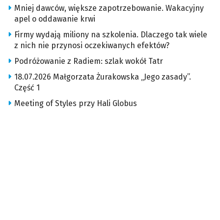
Mniej dawców, większe zapotrzebowanie. Wakacyjny
apel o oddawanie krwi
Firmy wydają miliony na szkolenia. Dlaczego tak wiele
z nich nie przynosi oczekiwanych efektów?
Podróżowanie z Radiem: szlak wokół Tatr
18.07.2026 Małgorzata Żurakowska „Jego zasady”.
Część 1
Meeting of Styles przy Hali Globus