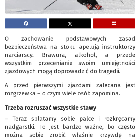
O zachowanie podstawowych zasad
bezpieczeństwa na stoku apelują instruktorzy
narciarscy. Brawura, alkohol, a przede
wszystkim przecenianie swoim umiejętności
zjazdowych mogą doprowadzić do tragedii.
A przed pierwszymi zjazdami zalecana jest
rozgrzewka – o czym wiele osób zapomina.
Trzeba rozruszać wszystkie stawy
– Teraz splatamy sobie palce i rozkręcamy
nadgarstki. To jest bardzo ważne, bo często
można sobie zrobić właśnie krzywdę na