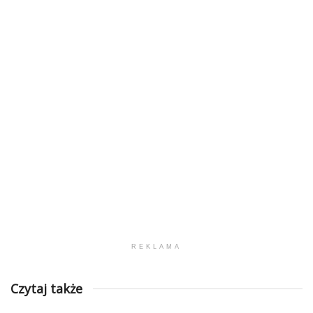
REKLAMA
Czytaj także