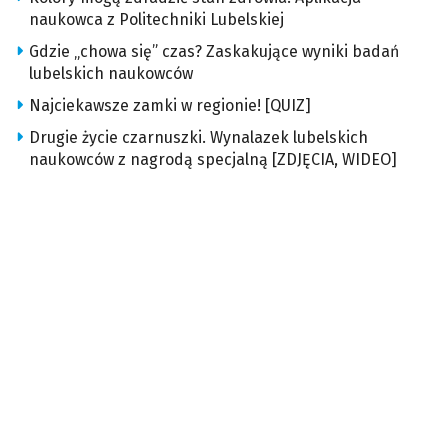
naukowca z Politechniki Lubelskiej
Gdzie „chowa się” czas? Zaskakujące wyniki badań
lubelskich naukowców
Najciekawsze zamki w regionie! [QUIZ]
Drugie życie czarnuszki. Wynalazek lubelskich
naukowców z nagrodą specjalną [ZDJĘCIA, WIDEO]