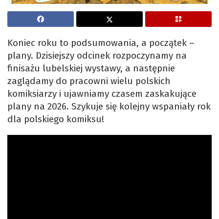
Koniec roku to podsumowania, a początek –
plany. Dzisiejszy odcinek rozpoczynamy na
finisażu lubelskiej wystawy, a następnie
zaglądamy do pracowni wielu polskich
komiksiarzy i ujawniamy czasem zaskakujące
plany na 2026. Szykuje się kolejny wspaniały rok
dla polskiego komiksu!