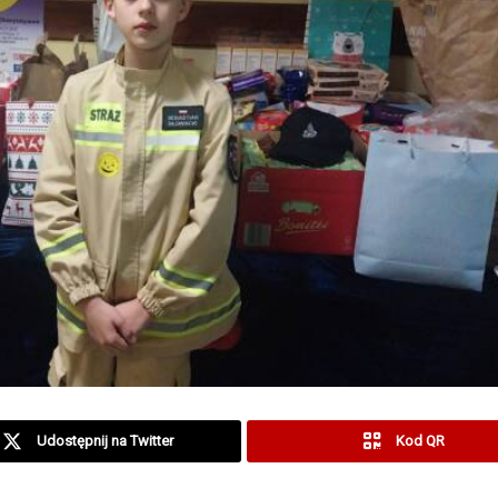
Udostępnij na Twitter
Kod QR