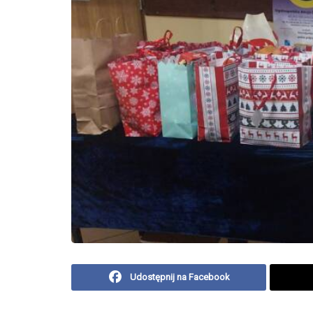
Udostępnij na Facebook