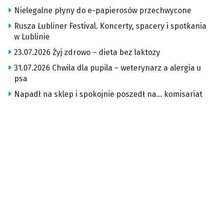
Nielegalne płyny do e-papierosów przechwycone
Rusza Lubliner Festival. Koncerty, spacery i spotkania
w Lublinie
23.07.2026 Żyj zdrowo – dieta bez laktozy
31.07.2026 Chwila dla pupila – weterynarz a alergia u
psa
Napadł na sklep i spokojnie poszedł na… komisariat