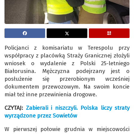
Policjanci z komisariatu w Terespolu przy
współpracy z placówką Straży Granicznej złożyli
wniosek o wydalenie z Polski 25-letniego
Białorusina. Mężczyzna podejrzany jest o
posłużenie się przerobionym wcześniej
dokumentem przewozowym. Na swoim koncie
miał też inne przewinienia drogowe.
CZYTAJ:
Zabierali i niszczyli. Polska liczy straty
wyrządzone przez Sowietów
W pierwszej połowie grudnia w miejscowości