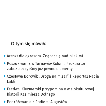
O tym się mówiło
Areszt dla agresora. Znęcał się nad bliskimi
Poszukiwania w Tarnawie-Kolonii. Prokurator:
zabezpieczyliśmy już pewne elementy
Czesława Borowik „Droga na mizar” | Reportaż Radia
Lublin
Festiwal Klezmerski przypomina o wielokulturowej
historii Kazimierza Dolnego
Podróżowanie z Radiem: Augustów