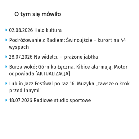
O tym się mówiło
02.08.2026 Halo kultura
Podróżowanie z Radiem: Świnoujście – kurort na 44
wyspach
28.07.2026 Na widelcu – prażone jabłka
Burza wokół Górnika Łęczna. Kibice alarmują, Motor
odpowiada [AKTUALIZACJA]
Lublin Jazz Festiwal po raz 16. Muzyka „zawsze o krok
przed innymi”
18.07.2026 Radiowe studio sportowe