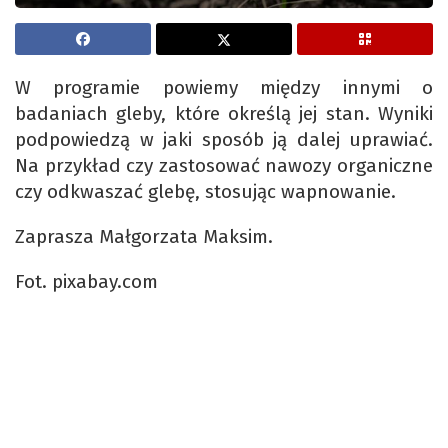
W programie powiemy między innymi o
badaniach gleby, które określą jej stan. Wyniki
podpowiedzą w jaki sposób ją dalej uprawiać.
Na przykład czy zastosować nawozy organiczne
czy odkwaszać glebę, stosując wapnowanie.
Zaprasza Małgorzata Maksim.
Fot. pixabay.com