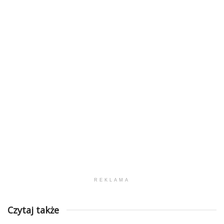
REKLAMA
Czytaj także