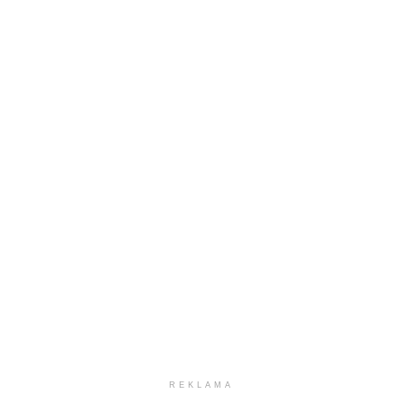
REKLAMA