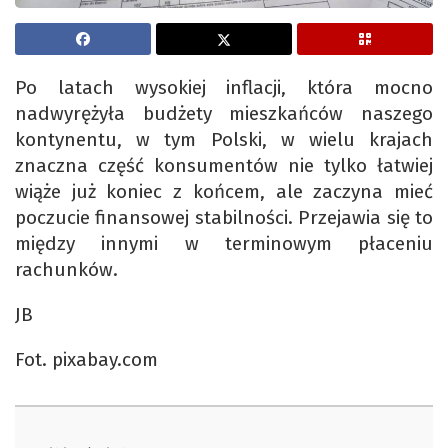
Po latach wysokiej inflacji, która mocno
nadwyrężyła budżety mieszkańców naszego
kontynentu, w tym Polski, w wielu krajach
znaczna część konsumentów nie tylko łatwiej
wiąże już koniec z końcem, ale zaczyna mieć
poczucie finansowej stabilności. Przejawia się to
między innymi w terminowym płaceniu
rachunków.
JB
Fot. pixabay.com