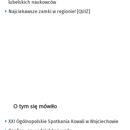
lubelskich naukowców
Najciekawsze zamki w regionie! [QUIZ]
O tym się mówiło
XXI Ogólnopolskie Spotkania Kowali w Wojciechowie