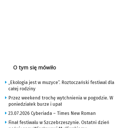
O tym się mówiło
„Ekologia jest w muzyce”. Roztoczański festiwal dla
całej rodziny
Przez weekend trochę wytchnienia w pogodzie. W
poniedziałek burze i upał
23.07.2026 Cyberiada – Times New Roman
Finał festiwalu w Szczebrzeszynie. Ostatni dzień